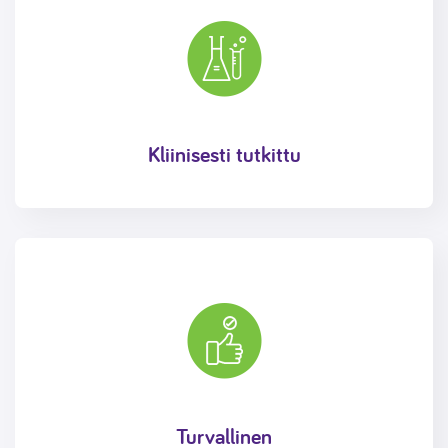
Kliinisesti tutkittu
Turvallinen