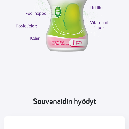
Souvenaidin hyödyt