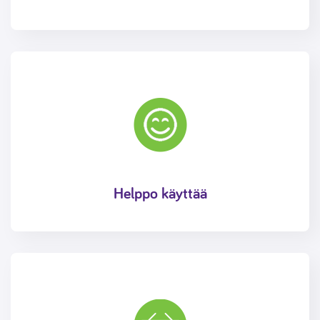
Helppo käyttää