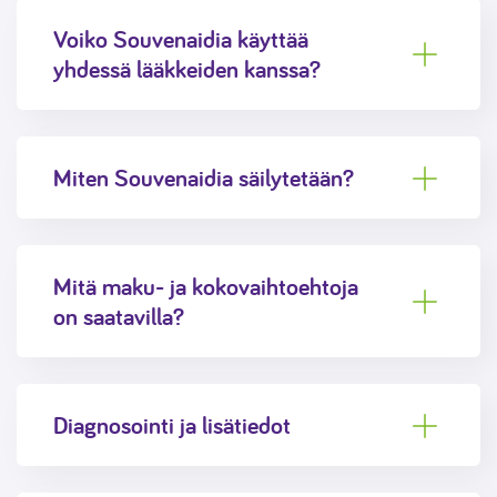
Voiko Souvenaidia käyttää
yhdessä lääkkeiden kanssa?
Miten Souvenaidia säilytetään?
Mitä maku- ja kokovaihtoehtoja
on saatavilla?
Diagnosointi ja lisätiedot