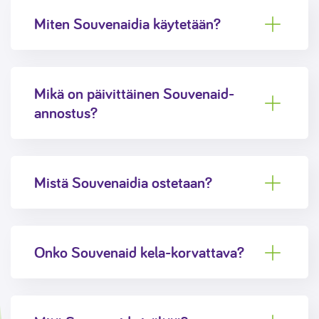
Miten Souvenaidia käytetään?
Mikä on päivittäinen Souvenaid-
annostus?
Mistä Souvenaidia ostetaan?
Onko Souvenaid kela-korvattava?